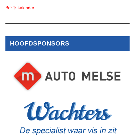
Bekijk kalender
HOOFDSPONSORS