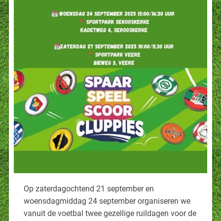
Op zaterdagochtend 21 september en
woensdagmiddag 24 september organiseren we
vanuit de voetbal twee gezellige ruildagen voor de