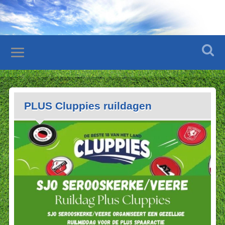
PLUS Cluppies ruildagen