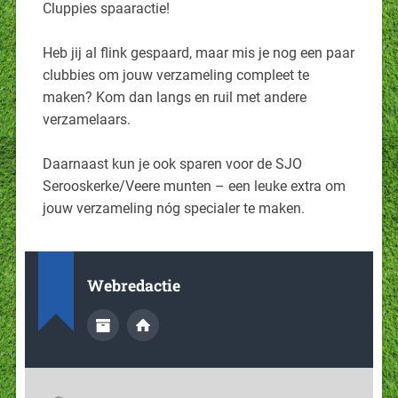
Cluppies spaaractie!
Heb jij al flink gespaard, maar mis je nog een paar
clubbies om jouw verzameling compleet te
maken? Kom dan langs en ruil met andere
verzamelaars.
Daarnaast kun je ook sparen voor de SJO
Serooskerke/Veere munten – een leuke extra om
jouw verzameling nóg specialer te maken.
Webredactie