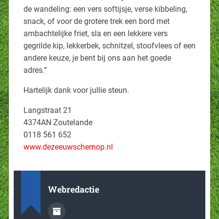
de wandeling: een vers softijsje, verse kibbeling,
snack, of voor de grotere trek een bord met
ambachtelijke friet, sla en een lekkere vers
gegrilde kip, lekkerbek, schnitzel, stoofvlees of een
andere keuze, je bent bij ons aan het goede
adres.”
Hartelijk dank voor jullie steun.
Langstraat 21
4374AN Zoutelande
0118 561 652
www.dezeeuwschemop.nl
Webredactie