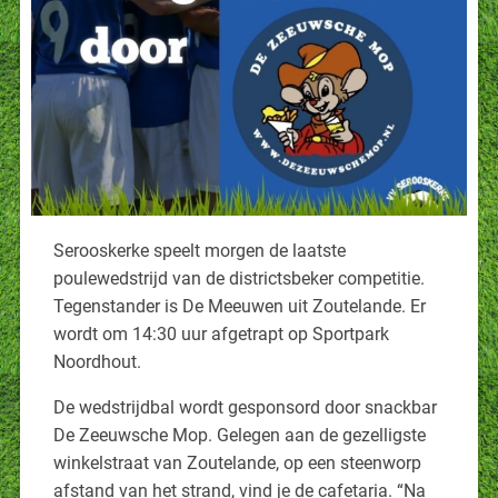
Serooskerke speelt morgen de laatste
poulewedstrijd van de districtsbeker competitie.
Tegenstander is De Meeuwen uit Zoutelande. Er
wordt om 14:30 uur afgetrapt op Sportpark
Noordhout.
De wedstrijdbal wordt gesponsord door snackbar
De Zeeuwsche Mop. Gelegen aan de gezelligste
winkelstraat van Zoutelande, op een steenworp
afstand van het strand, vind je de cafetaria. “Na