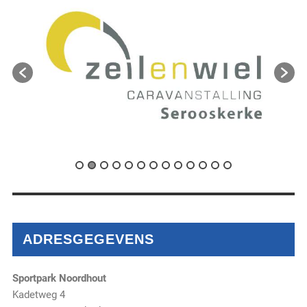
ADRESGEGEVENS
Sportpark Noordhout
Kadetweg 4