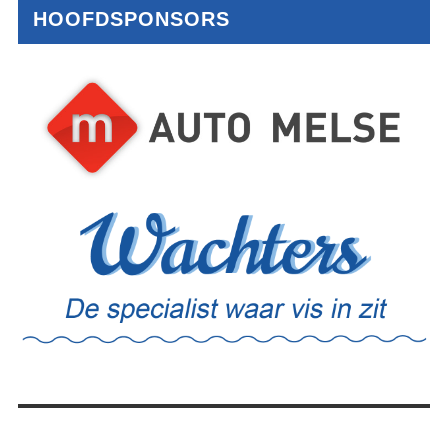
HOOFDSPONSORS