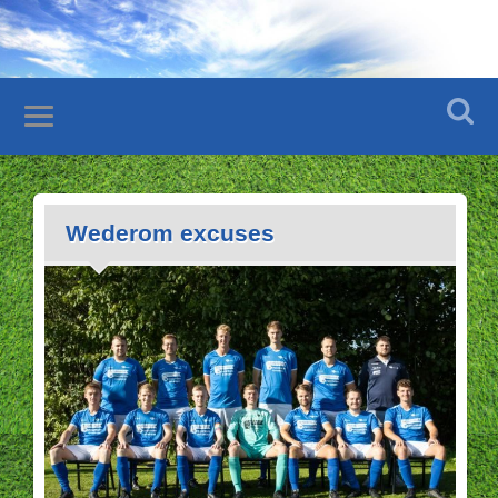
Wederom excuses