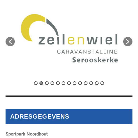
ADRESGEGEVENS
Sportpark Noordhout