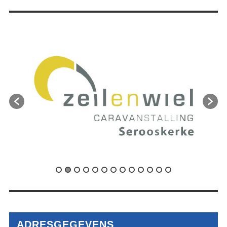
ADRESGEGEVENS