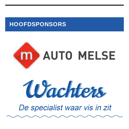
HOOFDSPONSORS