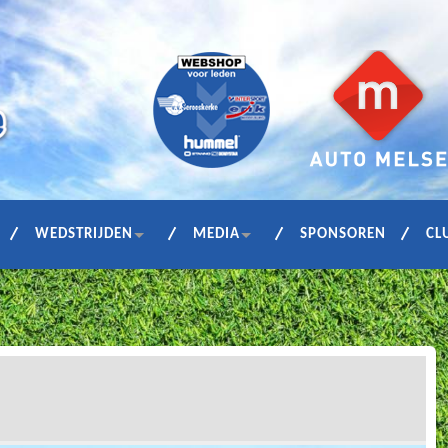
WEDSTRIJDEN
MEDIA
SPONSOREN
CL