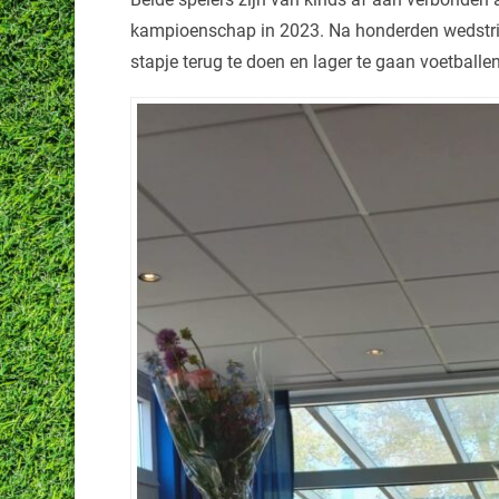
kampioenschap in 2023. Na honderden wedstrij
stapje terug te doen en lager te gaan voetbal