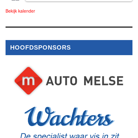
Bekijk kalender
HOOFDSPONSORS