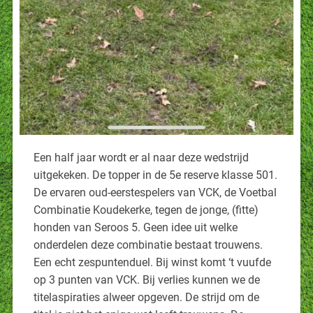
Een half jaar wordt er al naar deze wedstrijd
uitgekeken. De topper in de 5e reserve klasse 501.
De ervaren oud-eerstespelers van VCK, de Voetbal
Combinatie Koudekerke, tegen de jonge, (fitte)
honden van Seroos 5. Geen idee uit welke
onderdelen deze combinatie bestaat trouwens.
Een echt zespuntenduel. Bij winst komt ‘t vuufde
op 3 punten van VCK. Bij verlies kunnen we de
titelaspiraties alweer opgeven. De strijd om de