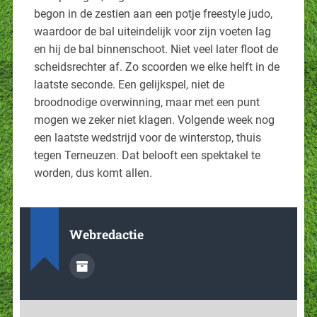
begon in de zestien aan een potje freestyle judo,
waardoor de bal uiteindelijk voor zijn voeten lag
en hij de bal binnenschoot. Niet veel later floot de
scheidsrechter af. Zo scoorden we elke helft in de
laatste seconde. Een gelijkspel, niet de
broodnodige overwinning, maar met een punt
mogen we zeker niet klagen. Volgende week nog
een laatste wedstrijd voor de winterstop, thuis
tegen Terneuzen. Dat belooft een spektakel te
worden, dus komt allen.
Webredactie