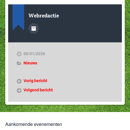
Webredactie
08/01/2026
Nieuws
Vorig bericht
Volgend bericht
Aankomende evenementen