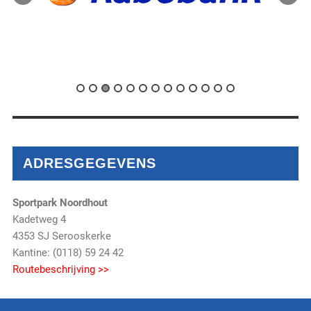
ADRESGEGEVENS
Sportpark Noordhout
Kadetweg 4
4353 SJ Serooskerke
Kantine: (0118) 59 24 42
Routebeschrijving >>