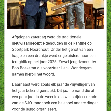
Afgelopen zaterdag werd de traditionele
nieuwjaarsreceptie gehouden in de kantine op
Sportpark Noordhout. Onder het genot van een
hapje en een drankje werd er geluisterd naar een
terugblik op het jaar 2025. Zowel jeugdvoorzitter
Bob Boekema als voorzitter Henk Wondergem
namen hierbij het woord.
Daarnaast werd zoals elk jaar de vrijwilliger van
het jaar bekend gemaakt. Dit jaar iemand die al
een paar jaar in de weer is als wedstrijdsecretaris
van de SJO, maar ook een heleboel andere dingen
voor de jeugd organiseert.