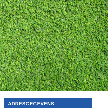
ADRESGEGEVENS