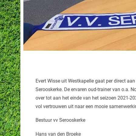
Evert Wisse uit Westkapelle gaat per direct aan
Serooskerke. De ervaren oud-trainer van o.a.
over tot aan het einde van het seizoen 2021-2022
vol vertrouwen uit naar een mooie samenwerki
Bestuur vv Serooskerke
Hans van den Broeke