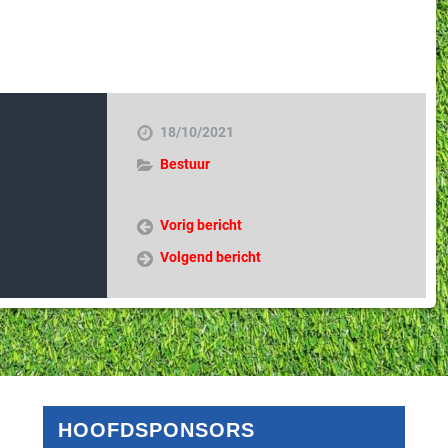
18/10/2021
Bestuur
Vorig bericht
Volgend bericht
HOOFDSPONSORS