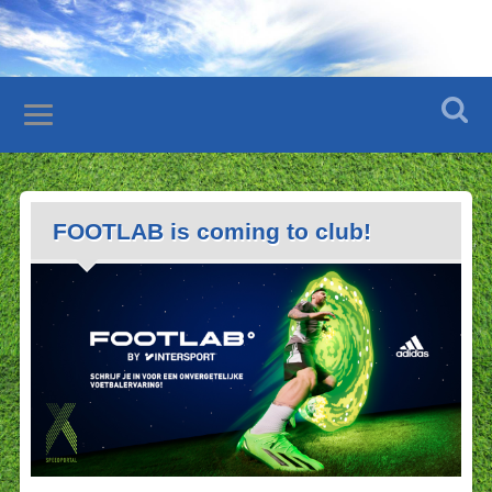
FOOTLAB is coming to club!