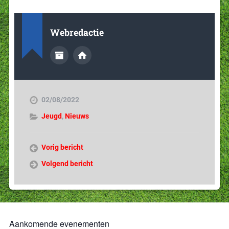
Webredactie
02/08/2022
Jeugd
,
Nieuws
Vorig bericht
Volgend bericht
Aankomende evenementen