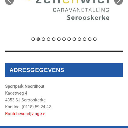
ADRESGEGEVENS
Sportpark Noordhout
Kadetweg 4
4353 SJ Serooskerke
Kantine: (0118) 59 24 42
Routebeschrijving >>