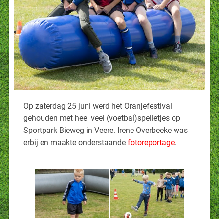
Op zaterdag 25 juni werd het Oranjefestival
gehouden met heel veel (voetbal)spelletjes op
Sportpark Bieweg in Veere. Irene Overbeeke was
erbij en maakte onderstaande
fotoreportage
.