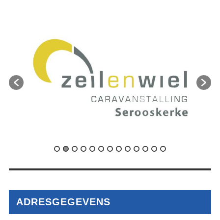
ADRESGEGEVENS