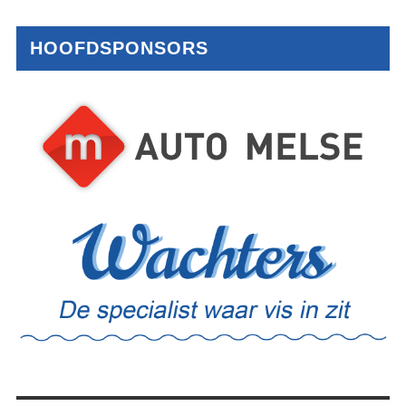
HOOFDSPONSORS