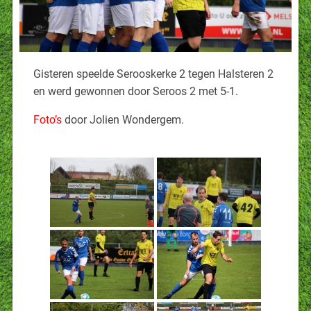
Gisteren speelde Serooskerke 2 tegen Halsteren 2
en werd gewonnen door Seroos 2 met 5-1.
Foto’s
door Jolien Wondergem.