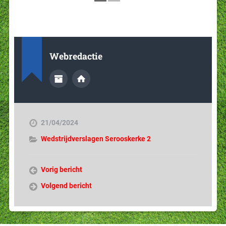
Webredactie
21/04/2024
Wedstrijdverslagen Serooskerke 2
Vorig bericht
Volgend bericht