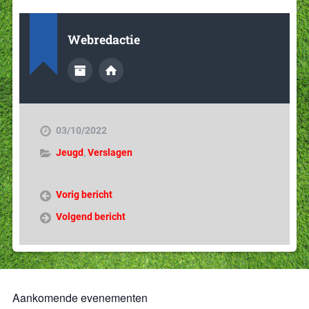
Webredactie
03/10/2022
Jeugd
,
Verslagen
Vorig bericht
Volgend bericht
Aankomende evenementen