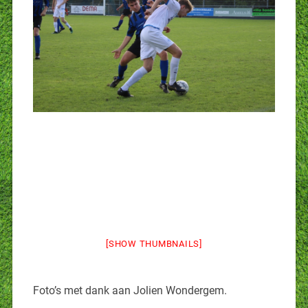
[SHOW THUMBNAILS]
Foto’s met dank aan Jolien Wondergem.