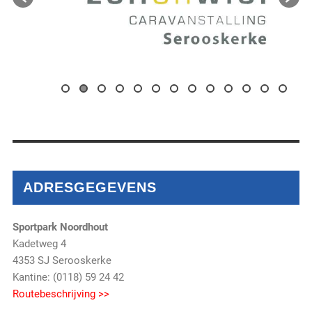
ADRESGEGEVENS
Sportpark Noordhout
Kadetweg 4
4353 SJ Serooskerke
Kantine: (0118) 59 24 42
Routebeschrijving >>