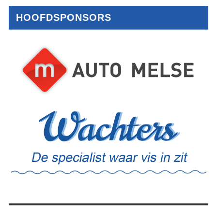
HOOFDSPONSORS