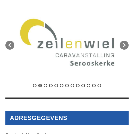
ADRESGEGEVENS