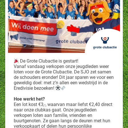
De Grote Clubactie is gestart!
Vanaf vandaag verkopen onze jeugdleden weer
loten voor de Grote Clubactie. De SJO zet samen
de schouders eronder! Dit jaar sparen we voor een
geweldig doel: met z’n allen een wedstrijd in de
Eredivisie bezoeken!
Hoe werkt het?
Een lot kost €3,-, waarvan maar liefst €2,40 direct
naar onze clubkas gaat. Onze jeugdleden
verkopen loten aan familie, vrienden en
buurtgenoten. Ze gaan langs de deuren met hun
verkoopkaart of delen hun persoonlijke