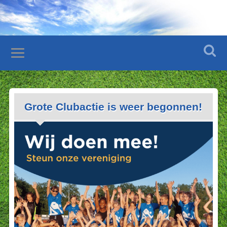
Grote Clubactie is weer begonnen!