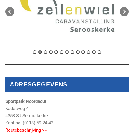
ADRESGEGEVENS
Sportpark Noordhout
Kadetweg 4
4353 SJ Serooskerke
Kantine: (0118) 59 24 42
Routebeschrijving >>