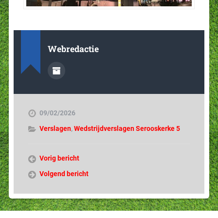
Webredactie
09/02/2026
Verslagen
,
Wedstrijdverslagen Serooskerke 5
Vorig bericht
Volgend bericht