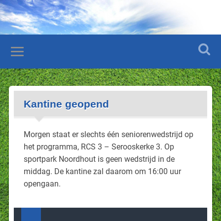
Kantine geopend
Morgen staat er slechts één seniorenwedstrijd op
het programma, RCS 3 – Serooskerke 3. Op
sportpark Noordhout is geen wedstrijd in de
middag. De kantine zal daarom om 16:00 uur
opengaan.