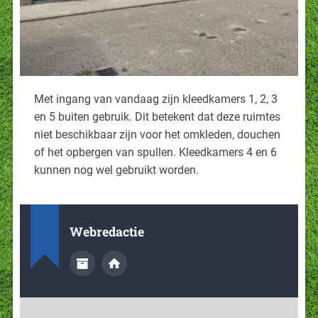
Met ingang van vandaag zijn kleedkamers 1, 2, 3
en 5 buiten gebruik. Dit betekent dat deze ruimtes
niet beschikbaar zijn voor het omkleden, douchen
of het opbergen van spullen. Kleedkamers 4 en 6
kunnen nog wel gebruikt worden.
Webredactie