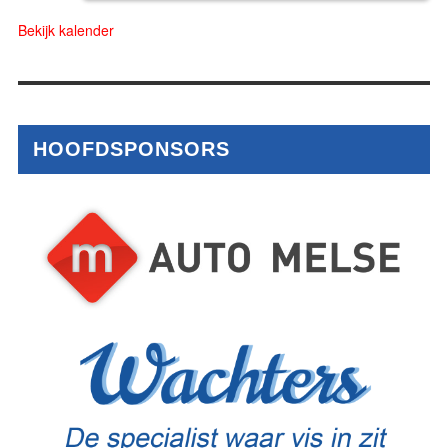
Bekijk kalender
HOOFDSPONSORS