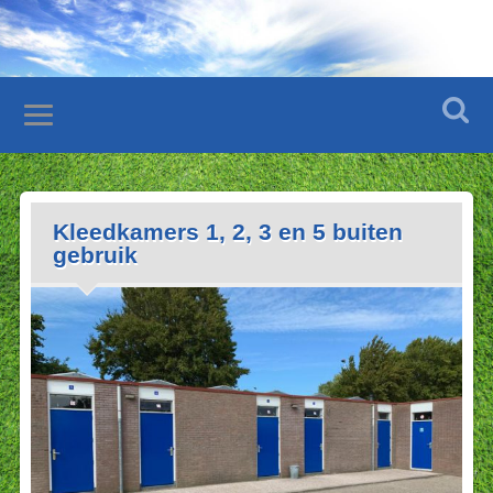
Kleedkamers 1, 2, 3 en 5 buiten
gebruik