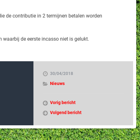
ie de contributie in 2 termijnen betalen worden
waarbij de eerste incasso niet is gelukt.
30/04/2018
Nieuws
Vorig bericht
Volgend bericht