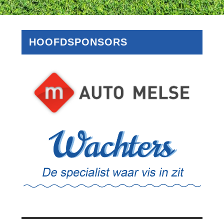
HOOFDSPONSORS