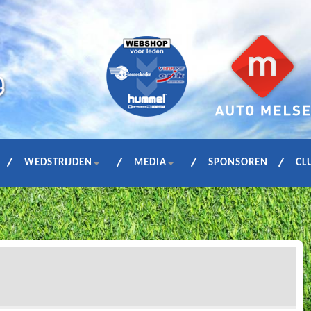
WEDSTRIJDEN
MEDIA
SPONSOREN
CL