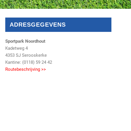
ADRESGEGEVENS
Sportpark Noordhout
Kadetweg 4
4353 SJ Serooskerke
Kantine: (0118) 59 24 42
Routebeschrijving >>