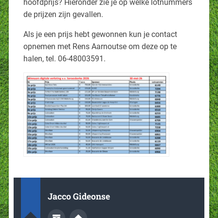
hoofdprijs? Hieronder zie je op welke lotnummers
de prijzen zijn gevallen.
Als je een prijs hebt gewonnen kun je contact
opnemen met Rens Aarnoutse om deze op te
halen, tel. 06-48003591.
Jacco Gideonse