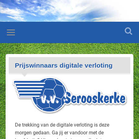
Prijswinnaars digitale verloting
De trekking van de digitale verloting is deze
morgen gedaan. Ga jij er vandoor met de