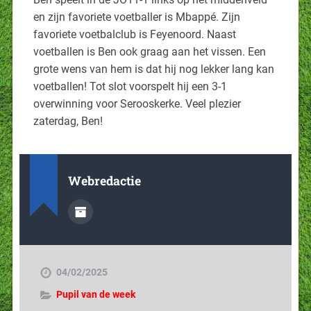
en zijn favoriete voetballer is Mbappé. Zijn
favoriete voetbalclub is Feyenoord. Naast
voetballen is Ben ook graag aan het vissen. Een
grote wens van hem is dat hij nog lekker lang kan
voetballen! Tot slot voorspelt hij een 3-1
overwinning voor Serooskerke. Veel plezier
zaterdag, Ben!
Webredactie
04/02/2025
Pupil van de week