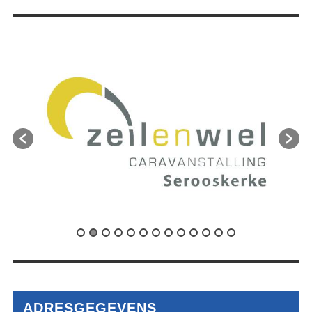
ADRESGEGEVENS