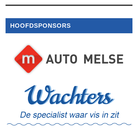
HOOFDSPONSORS