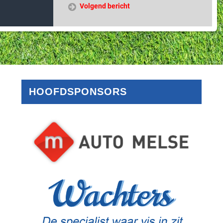
Volgend bericht
HOOFDSPONSORS