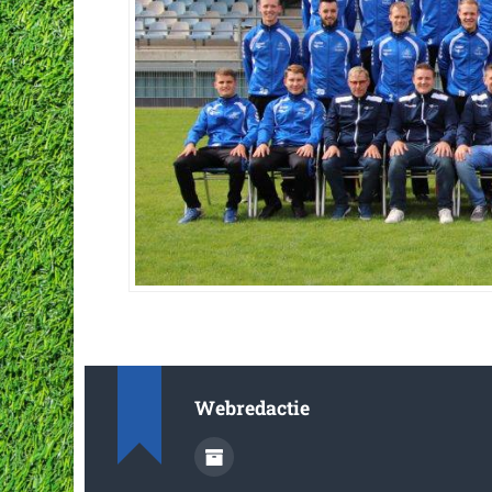
Webredactie