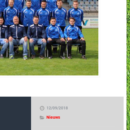
12/09/2018
Nieuws