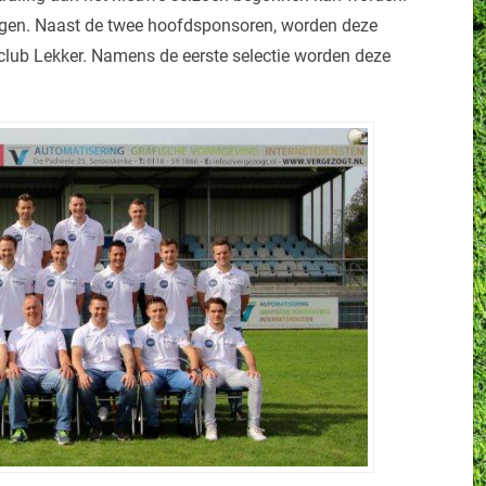
ngen. Naast de twee hoofdsponsoren, worden deze
lub Lekker. Namens de eerste selectie worden deze