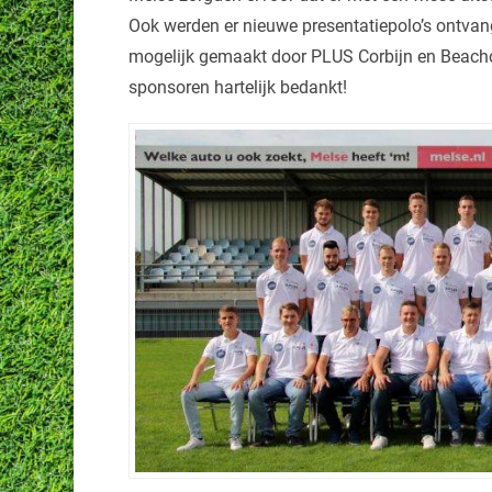
Ook werden er nieuwe presentatiepolo’s ontva
mogelijk gemaakt door PLUS Corbijn en Beachc
sponsoren hartelijk bedankt!