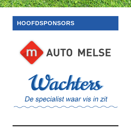
HOOFDSPONSORS