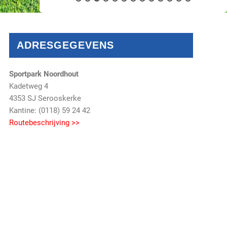
ADRESGEGEVENS
Sportpark Noordhout
Kadetweg 4
4353 SJ Serooskerke
Kantine: (0118) 59 24 42
Routebeschrijving >>