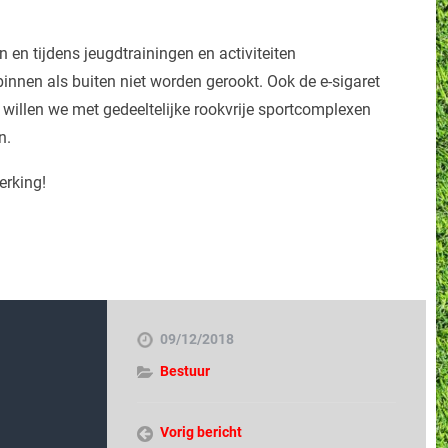
 en tijdens jeugdtrainingen en activiteiten
nnen als buiten niet worden gerookt. Ook de e-sigaret
e willen we met gedeeltelijke rookvrije sportcomplexen
n.
erking!
09/12/2018
Bestuur
Vorig bericht