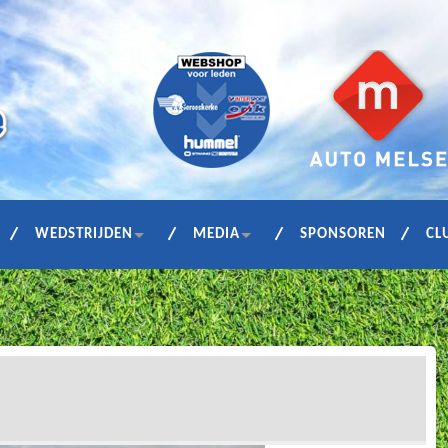
WEDSTRIJDEN
MEDIA
SPONSOREN
CL