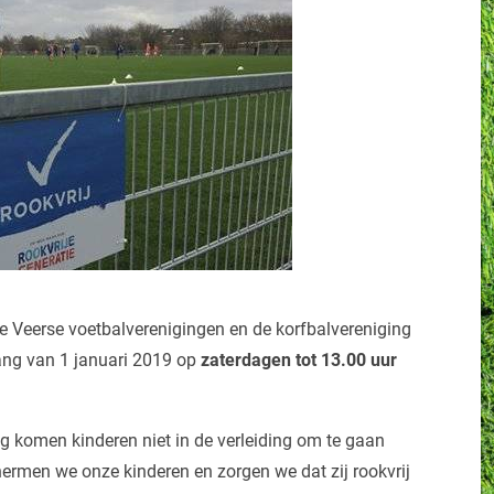
e Veerse voetbalverenigingen en de korfbalvereniging
ang van 1 januari 2019 op
zaterdagen tot 13.00 uur
ng komen kinderen niet in de verleiding om te gaan
rmen we onze kinderen en zorgen we dat zij rookvrij