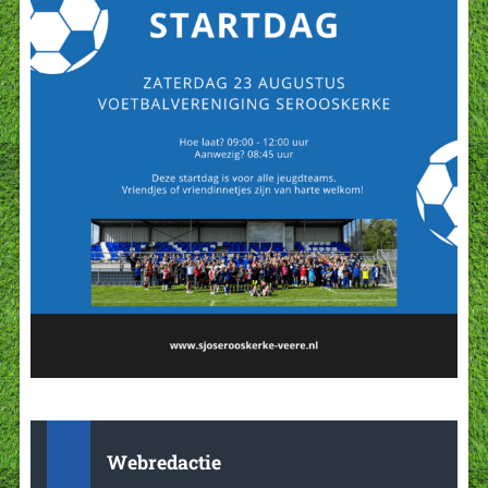
Webredactie