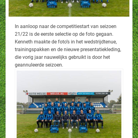
In aanloop naar de competitiestart van seizoen
21/22 is de eerste selectie op de foto gegaan.
Kenneth maakte de foto’s in het wedstrijdtenue,
trainingspakken en de nieuwe presentatiekleding,
die vorig jaar nauwelijks gebruikt is door het
geannuleerde seizoen.