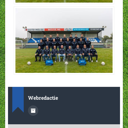
Webredactie