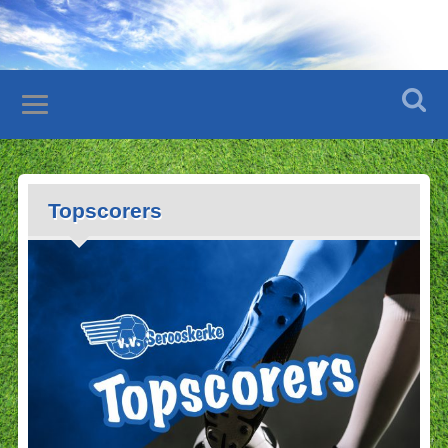
Topscorers