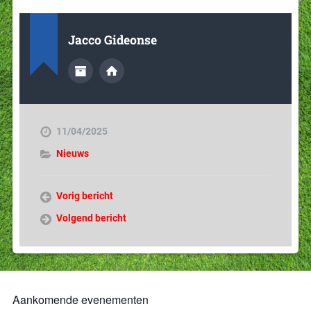
Jacco Gideonse
11/04/2025
Nieuws
Vorig bericht
Volgend bericht
Aankomende evenementen