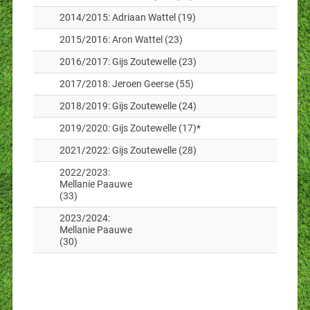
2014/2015: Adriaan Wattel (19)
2015/2016: Aron Wattel (23)
2016/2017: Gijs Zoutewelle (23)
2017/2018: Jeroen Geerse (55)
2018/2019: Gijs Zoutewelle (24)
2019/2020: Gijs Zoutewelle (17)*
2021/2022: Gijs Zoutewelle (28)
2022/2023:
Mellanie Paauwe
(33)
2023/2024:
Mellanie Paauwe
(30)