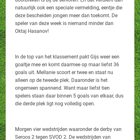
natuurlijk ook een speciale vermelding, eentje die
deze bescheiden jongen meer dan toekomt. De
speler van deze week is niemand minder dan
Oktaj Hasanov!
In de top van het klassement pakt Gijs weer een
goaltje mee en komt daarmee op maar liefst 36
goals uit. Mellanie scoort er twee en staat nu
alleen op de tweede plek. Daaronder is het
ongemeen spannend. Want maar liefst tien
spelers staan daar binnen 5 goals van elkaar, dus
die derde plek ligt nog volledig open.
Morgen vier wedstrijden waaronder de derby van
Seroos 2 tegen SVOD 2. De wedstrijden van