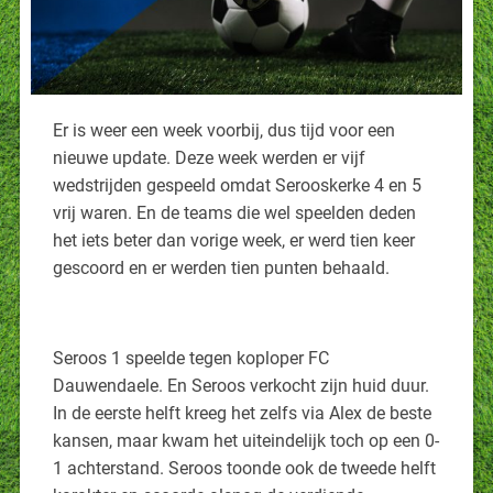
Er is weer een week voorbij, dus tijd voor een
nieuwe update. Deze week werden er vijf
wedstrijden gespeeld omdat Serooskerke 4 en 5
vrij waren. En de teams die wel speelden deden
het iets beter dan vorige week, er werd tien keer
gescoord en er werden tien punten behaald.
Seroos 1 speelde tegen koploper FC
Dauwendaele. En Seroos verkocht zijn huid duur.
In de eerste helft kreeg het zelfs via Alex de beste
kansen, maar kwam het uiteindelijk toch op een 0-
1 achterstand. Seroos toonde ook de tweede helft