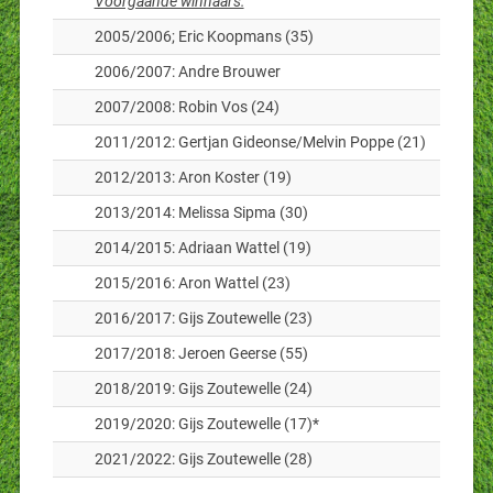
Voorgaande winnaars:
2005/2006; Eric Koopmans (35)
2006/2007: Andre Brouwer
2007/2008: Robin Vos (24)
2011/2012: Gertjan Gideonse/Melvin Poppe (21)
2012/2013: Aron Koster (19)
2013/2014: Melissa Sipma (30)
2014/2015: Adriaan Wattel (19)
2015/2016: Aron Wattel (23)
2016/2017: Gijs Zoutewelle (23)
2017/2018: Jeroen Geerse (55)
2018/2019: Gijs Zoutewelle (24)
2019/2020: Gijs Zoutewelle (17)*
2021/2022: Gijs Zoutewelle (28)