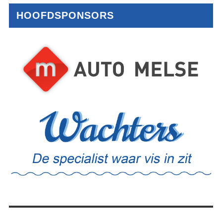
HOOFDSPONSORS