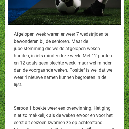
Afgelopen week waren er weer 7 wedstrijden te
bewonderen bij de senioren. Maar de
jubelstemming die we de afgelopen weken
hadden, is iets minder deze week. Met 12 punten
en 12 goals geen slechte week, maar wel minder
dan de voorgaande weken. Positief is wel dat we
weer 4 nieuwe namen kunnen begroeten in de
lijst.
Seroos 1 boekte weer een overwinning. Het ging
niet zo makkelijk als de weken ervoor en voor het
eerst dit seizoen kwamen ze op achterstand.
e