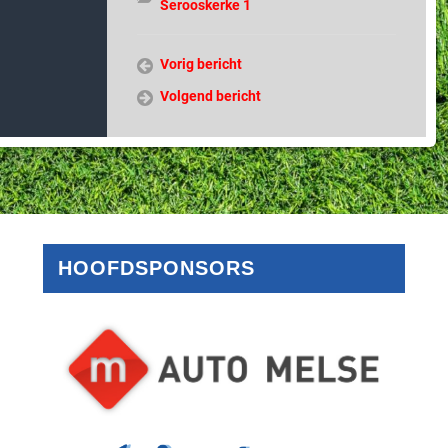
Serooskerke 1
Vorig bericht
Volgend bericht
HOOFDSPONSORS