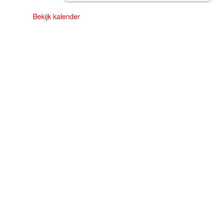
Bekijk kalender