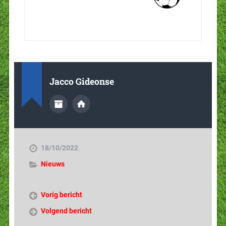
Jacco Gideonse
18/10/2022
Nieuws
Vorig bericht
Volgend bericht