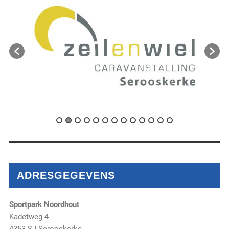
ADRESGEGEVENS
Sportpark Noordhout
Kadetweg 4