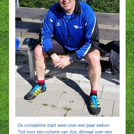
De competitie start weer over een paar weken.
Tijd voor een column van Jos, ditmaal over een