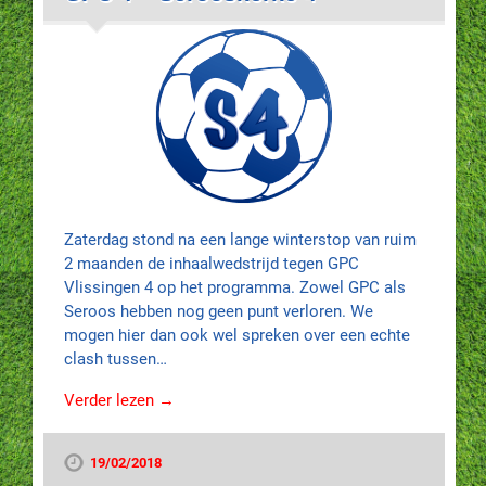
Zaterdag stond na een lange winterstop van ruim
2 maanden de inhaalwedstrijd tegen GPC
Vlissingen 4 op het programma. Zowel GPC als
Seroos hebben nog geen punt verloren. We
mogen hier dan ook wel spreken over een echte
clash tussen…
Verder lezen →
19/02/2018