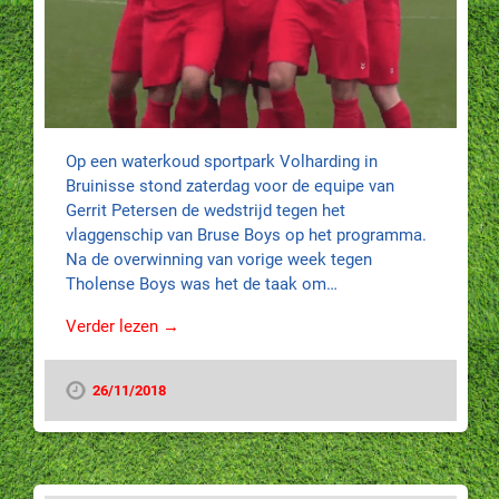
Op een waterkoud sportpark Volharding in
Bruinisse stond zaterdag voor de equipe van
Gerrit Petersen de wedstrijd tegen het
vlaggenschip van Bruse Boys op het programma.
Na de overwinning van vorige week tegen
Tholense Boys was het de taak om…
Verder lezen →
26/11/2018