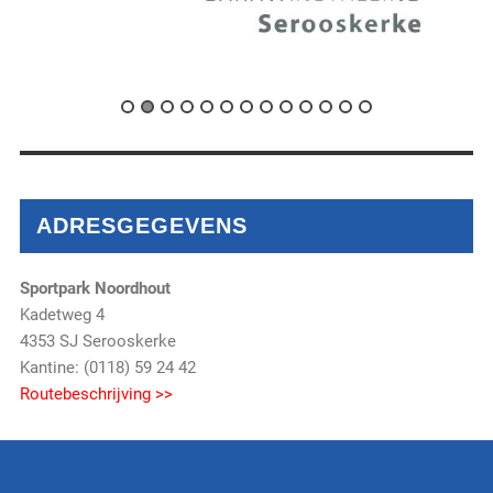
ADRESGEGEVENS
Sportpark Noordhout
Kadetweg 4
4353 SJ Serooskerke
Kantine: (0118) 59 24 42
Routebeschrijving >>