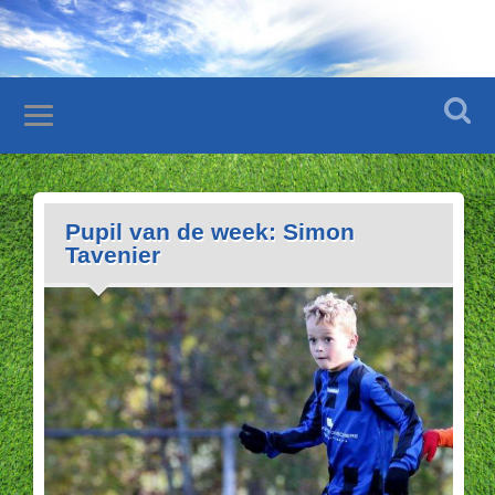
Pupil van de week: Simon
Tavenier