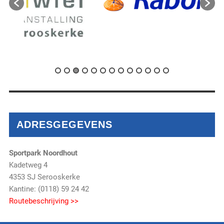
ADRESGEGEVENS
Sportpark Noordhout
Kadetweg 4
4353 SJ Serooskerke
Kantine: (0118) 59 24 42
Routebeschrijving >>