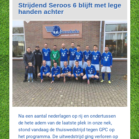
Strijdend Seroos 6 blijft met lege
handen achter
Na een aantal nederlagen op rij en ondertussen
de hete adem van de laatste plek in onze nek,
stond vandaag de thuiswedstrijd tegen GPC op
het programma. De uitwedstrijd ging verloren op