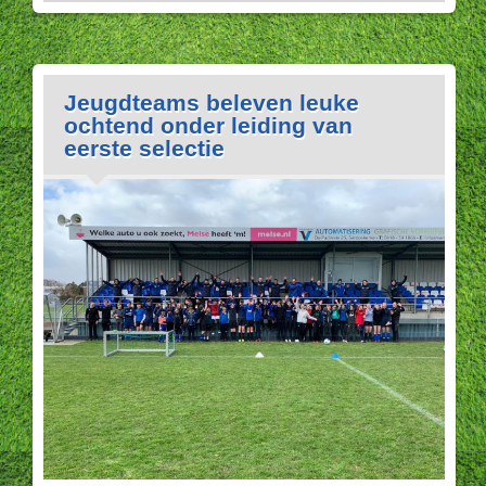
Jeugdteams beleven leuke
ochtend onder leiding van
eerste selectie