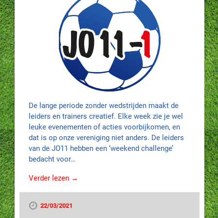
De lange periode zonder wedstrijden maakt de
leiders en trainers creatief. Elke week zie je wel
leuke evenementen of acties voorbijkomen, en
dat is op onze vereniging niet anders. De leiders
van de JO11 hebben een ‘weekend challenge’
bedacht voor…
Verder lezen →
22/03/2021