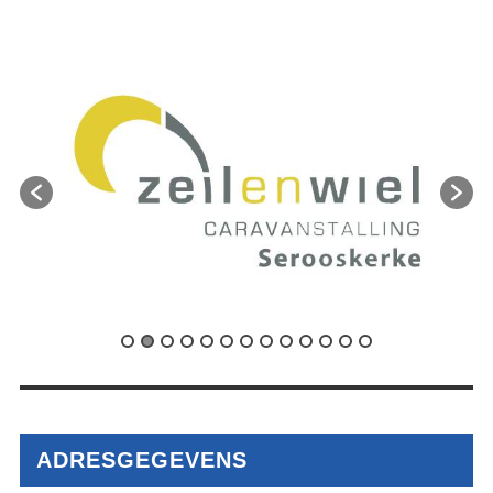
ADRESGEGEVENS