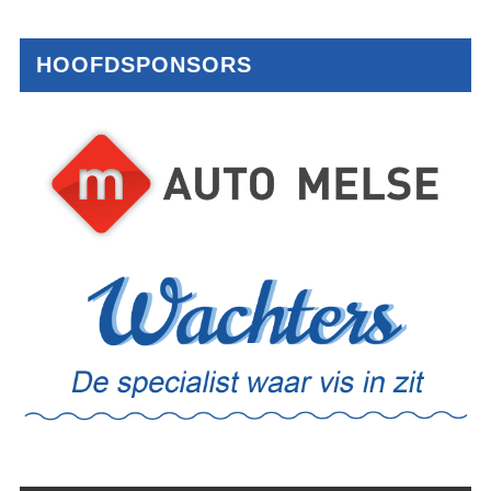
HOOFDSPONSORS