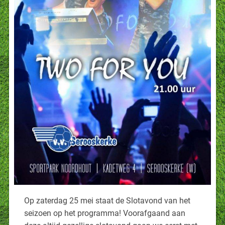
Op zaterdag 25 mei staat de Slotavond van het
seizoen op het programma! Voorafgaand aan