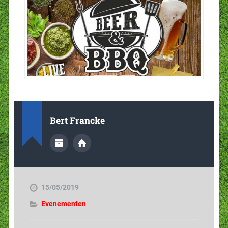
Bert Francke
15/05/2019
Evenementen