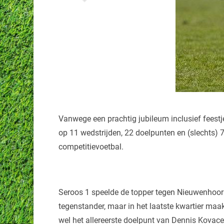
Vanwege een prachtig jubileum inclusief feestje
op 11 wedstrijden, 22 doelpunten en (slechts) 7
competitievoetbal.
Seroos 1 speelde de topper tegen Nieuwenhoor
tegenstander, maar in het laatste kwartier ma
wel het allereerste doelpunt van Dennis Kovac