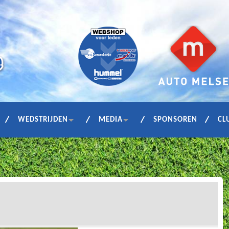
WEDSTRIJDEN
MEDIA
SPONSOREN
CL