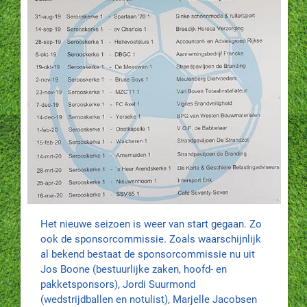
Het nieuwe seizoen is weer van start gegaan. Zo
ook de sponsorcommissie. Zoals waarschijnlijk
al bekend bestaat de sponsorcommissie nu uit
Jos Boone (bestuurlijke zaken, hoofd- en
pakketsponsors), Jordi Suurmond
(wedstrijdballen en notulist), Marjelle Jacobsen