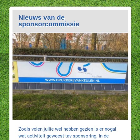
Nieuws van de
sponsorcommissie
Zoals velen jullie wel hebben gezien is er nogal
wat activiteit geweest tav sponsoring. In de