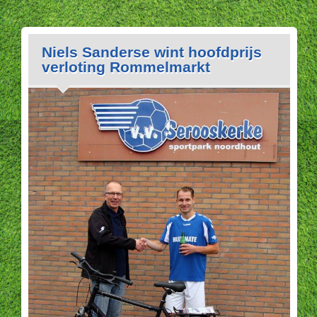
Niels Sanderse wint hoofdprijs
verloting Rommelmarkt