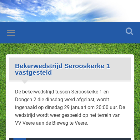
Bekerwedstrijd Serooskerke 1
vastgesteld
De bekerwedstrijd tussen Serooskerke 1 en
Dongen 2 die dinsdag werd afgelast, wordt
ingehaald op dinsdag 29 januari om 20:00 uur. De
wedstrijd wordt weer gespeeld op het terrein van
VV Veere aan de Bieweg te Veere.