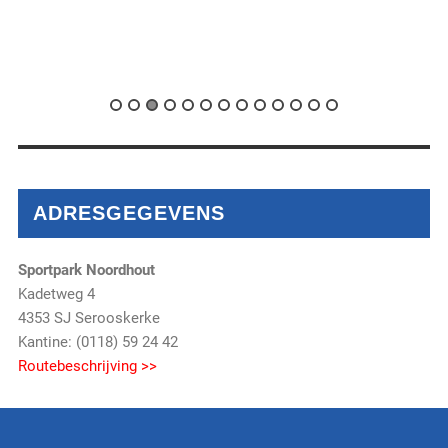
ADRESGEGEVENS
Sportpark Noordhout
Kadetweg 4
4353 SJ Serooskerke
Kantine: (0118) 59 24 42
Routebeschrijving >>