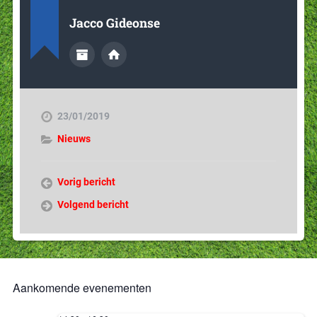
Jacco Gideonse
23/01/2019
Nieuws
Vorig bericht
Volgend bericht
Aankomende evenementen