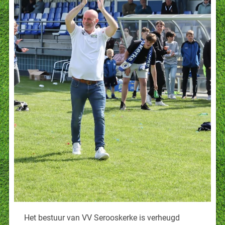
Het bestuur van VV Serooskerke is verheugd