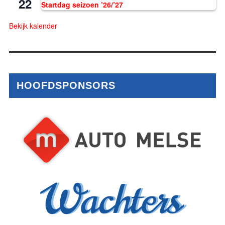
22
Startdag seizoen ’26/’27
Bekijk kalender
HOOFDSPONSORS