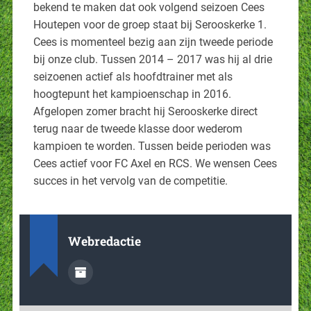
bekend te maken dat ook volgend seizoen Cees
Houtepen voor de groep staat bij Serooskerke 1.
Cees is momenteel bezig aan zijn tweede periode
bij onze club. Tussen 2014 – 2017 was hij al drie
seizoenen actief als hoofdtrainer met als
hoogtepunt het kampioenschap in 2016.
Afgelopen zomer bracht hij Serooskerke direct
terug naar de tweede klasse door wederom
kampioen te worden. Tussen beide perioden was
Cees actief voor FC Axel en RCS. We wensen Cees
succes in het vervolg van de competitie.
Webredactie