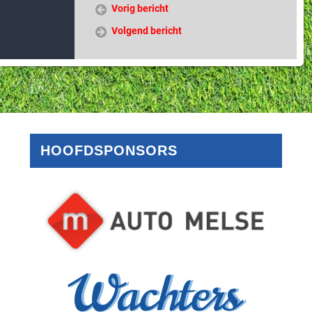
Vorig bericht
Volgend bericht
HOOFDSPONSORS