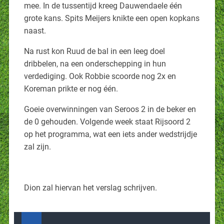
mee. In de tussentijd kreeg Dauwendaele één
grote kans. Spits Meijers knikte een open kopkans
naast.
Na rust kon Ruud de bal in een leeg doel
dribbelen, na een onderschepping in hun
verdediging. Ook Robbie scoorde nog 2x en
Koreman prikte er nog één.
Goeie overwinningen van Seroos 2 in de beker en
de 0 gehouden. Volgende week staat Rijsoord 2
op het programma, wat een iets ander wedstrijdje
zal zijn.
Dion zal hiervan het verslag schrijven.