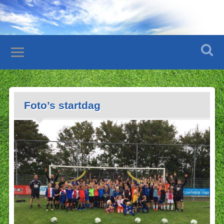
Foto’s startdag