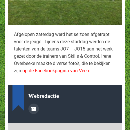
Afgelopen zaterdag werd het seizoen afgetrapt
voor de jeugd. Tijdens deze startdag werden de
talenten van de teams JO7 – JO15 aan het werk
gezet door de trainers van Skills & Control. Irene
Overbeeke maakte diverse foto’s, die te bekijken
zijn
op de Facebookpagina van Veere.
Webredactie