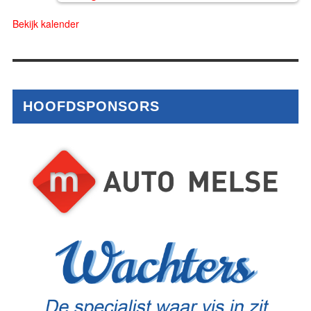
Bekijk kalender
HOOFDSPONSORS