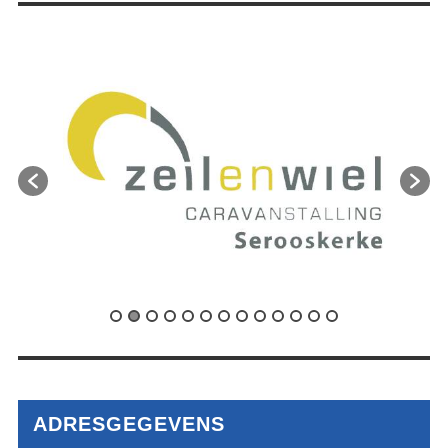
ADRESGEGEVENS