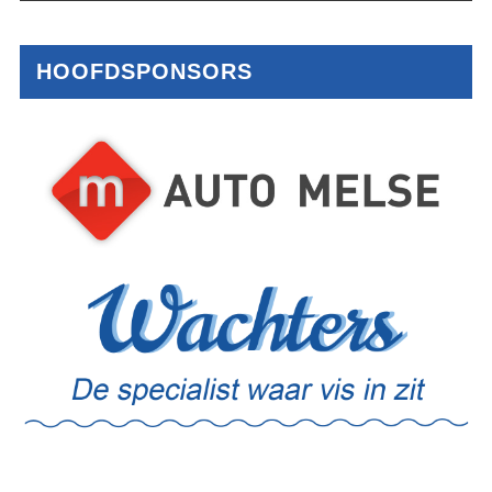
HOOFDSPONSORS