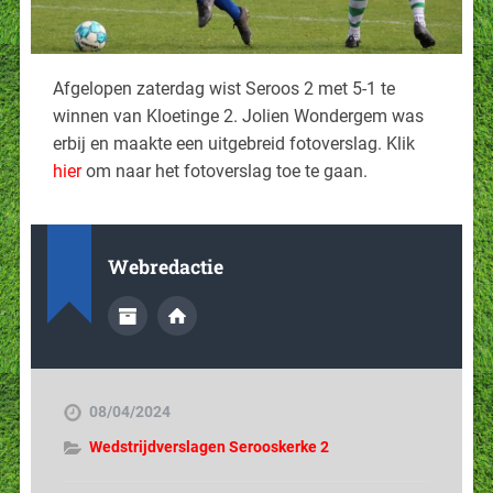
Afgelopen zaterdag wist Seroos 2 met 5-1 te
winnen van Kloetinge 2. Jolien Wondergem was
erbij en maakte een uitgebreid fotoverslag. Klik
hier
om naar het fotoverslag toe te gaan.
Webredactie
08/04/2024
Wedstrijdverslagen Serooskerke 2