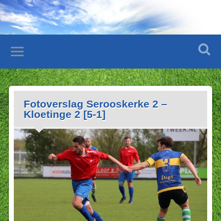
Fotoverslag Serooskerke 2 –
Kloetinge 2 [5-1]