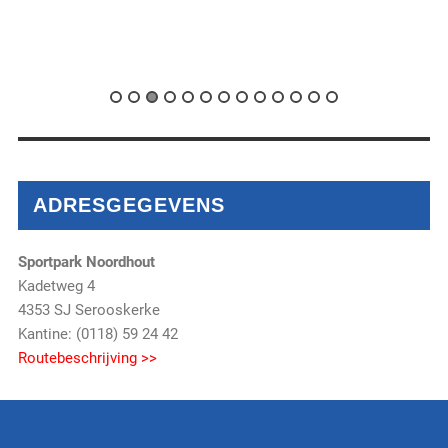
ADRESGEGEVENS
Sportpark Noordhout
Kadetweg 4
4353 SJ Serooskerke
Kantine: (0118) 59 24 42
Routebeschrijving >>