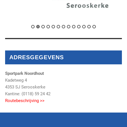
ADRESGEGEVENS
Sportpark Noordhout
Kadetweg 4
4353 SJ Serooskerke
Kantine: (0118) 59 24 42
Routebeschrijving >>