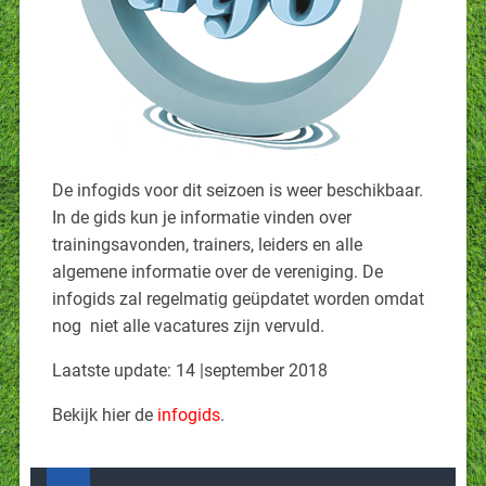
De infogids voor dit seizoen is weer beschikbaar.
In de gids kun je informatie vinden over
trainingsavonden, trainers, leiders en alle
algemene informatie over de vereniging. De
infogids zal regelmatig geüpdatet worden omdat
nog niet alle vacatures zijn vervuld.
Laatste update: 14 |september 2018
Bekijk hier de
infogids
.