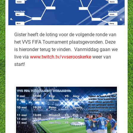
Gister heeft de loting voor de volgende ronde van
het VVS FIFA Tournament plaatsgevonden. Deze
is hieronder terug te vinden. Vanmiddag gaan we
live via
www.twitch.tv/vvserooskerke
weer van
start!