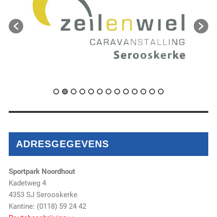
ADRESGEGEVENS
Sportpark Noordhout
Kadetweg 4
4353 SJ Serooskerke
Kantine: (0118) 59 24 42