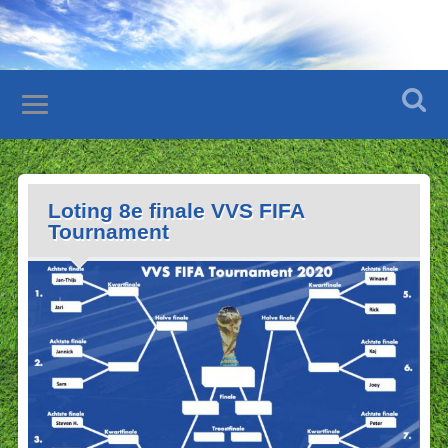
Loting 8e finale VVS FIFA
Tournament