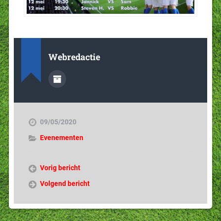
Webredactie
09/05/2020
Evenementen
Vorig bericht
Volgend bericht