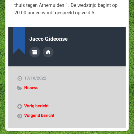
thuis tegen Arnemuiden 1. De wedstrijd begint op
20:00 uur en wordt gespeeld op veld 5.
Jacco Gideonse
17/10/2022
Nieuws
Vorig bericht
Volgend bericht