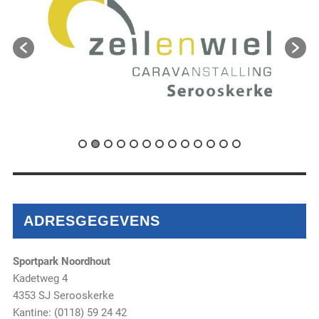
ADRESGEGEVENS
Sportpark Noordhout
Kadetweg 4
4353 SJ Serooskerke
Kantine: (0118) 59 24 42