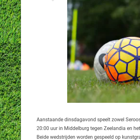
Aanstaande dinsdagavond speelt zowel Serooske
20:00 uur in Middelburg tegen Zeelandia en het
Beide wedstrijden worden gespeeld op kunstgr