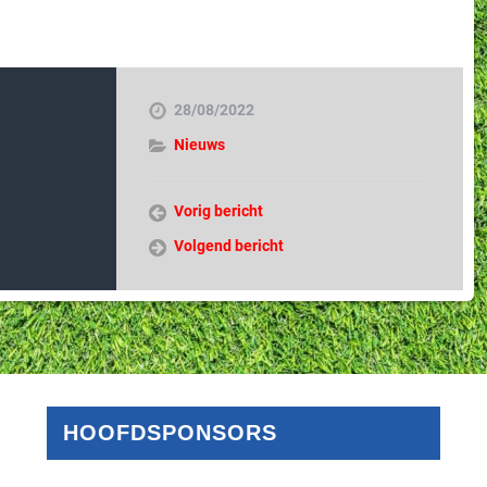
28/08/2022
Nieuws
Vorig bericht
Volgend bericht
HOOFDSPONSORS