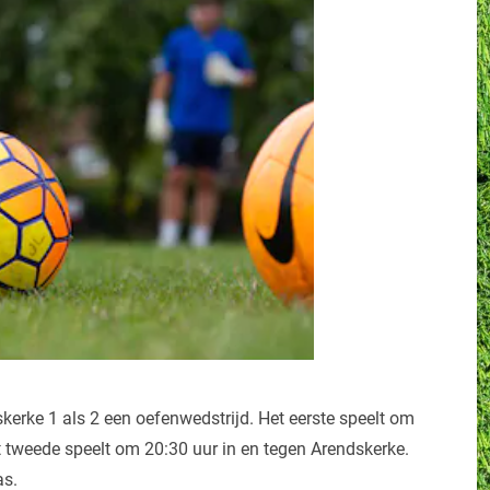
rke 1 als 2 een oefenwedstrijd. Het eerste speelt om
 tweede speelt om 20:30 uur in en tegen Arendskerke.
as.