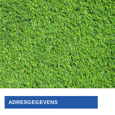
ADRESGEGEVENS