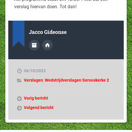
verslag hiervan doen. Tot dan!
Jacco Gideonse
06/10/2023
Verslagen
,
Wedstrijdverslagen Serooskerke 2
Vorig bericht
Volgend bericht