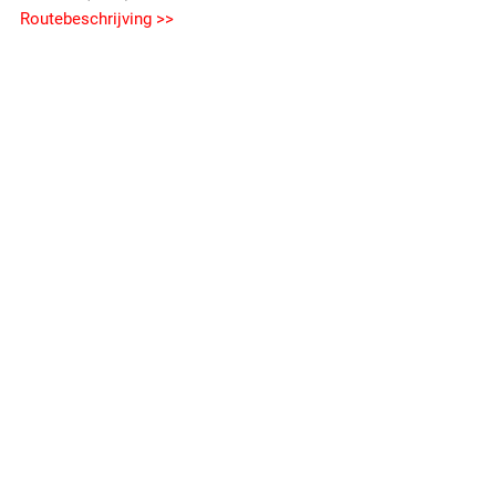
Routebeschrijving >>