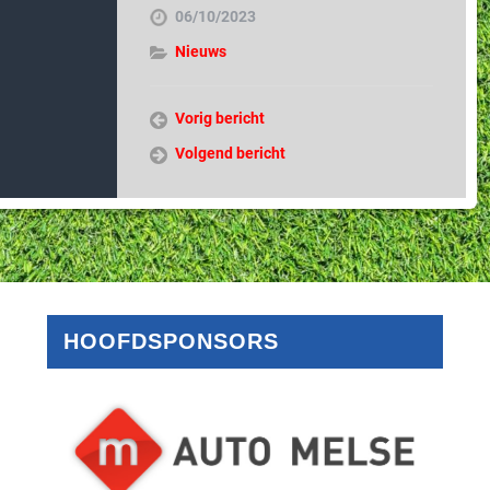
06/10/2023
Nieuws
Vorig bericht
Volgend bericht
HOOFDSPONSORS