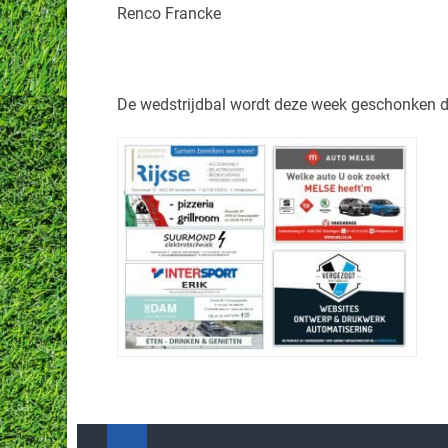
Renco Francke
De wedstrijdbal wordt deze week geschonken 